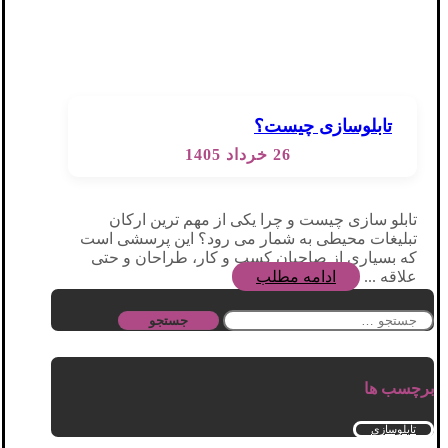
تابلوسازی چیست؟
26 خرداد 1405
تابلو سازی چیست و چرا یکی از مهم‌ ترین ارکان
تبلیغات محیطی به شمار می‌ رود؟ این پرسشی است
که بسیاری از صاحبان کسب‌ و کار، طراحان و حتی
علاقه‌ ...
ادامه مطلب
جستجو
برای:
برچسب ها
تابلوسازی