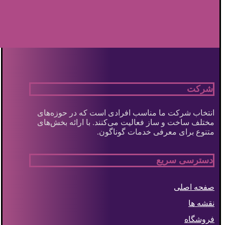
شرکت
انتخاب شرکت ما مناسب افرادی است که در حوزه‌های
مختلف ساخت و ساز فعالیت می‌کنند. با ارائه بخش‌های
متنوع برای معرفی خدمات گوناگون.
دسترسی سریع
صفحه اصلی
نقشه ها
فروشگاه