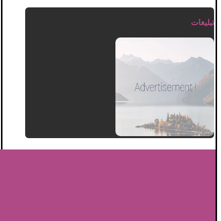
تبلیغات