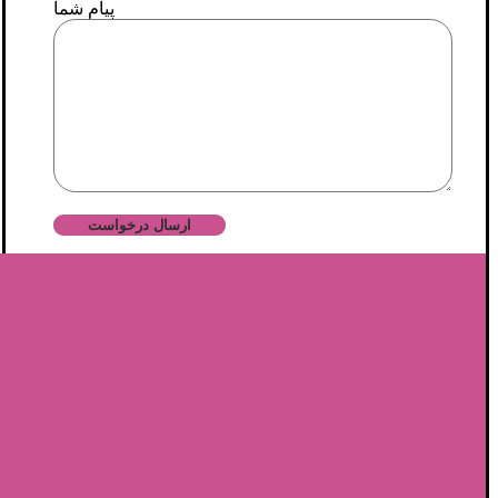
پیام شما