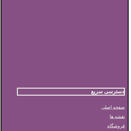
دسترسی سریع
صفحه اصلی
نقشه ها
فروشگاه