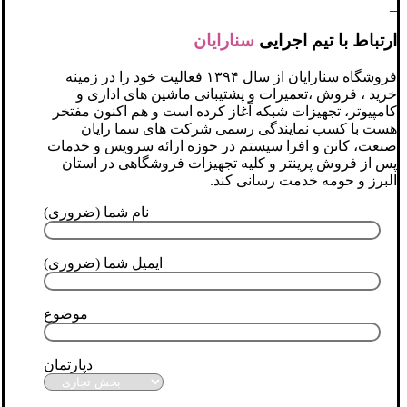
_
ارتباط با تیم اجرایی
سنارایان
فروشگاه سنارایان از سال ۱۳۹۴ فعالیت خود را در زمینه
خرید ، فروش ،تعمیرات و پشتیبانی ماشین های اداری و
کامپیوتر، تجهیزات شبکه آغاز کرده است و هم اکنون مفتخر
هست با کسب نمایندگی رسمی شرکت های سما رایان
صنعت، کانن و افرا سیستم در حوزه ارائه سرویس و خدمات
پس از فروش پرینتر و کلیه تجهیزات فروشگاهی در استان
البرز و حومه خدمت رسانی کند.
نام شما (ضروری)
ایمیل شما (ضروری)
موضوع
دپارتمان