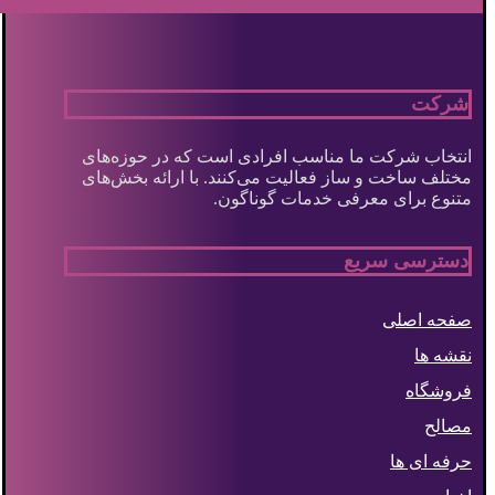
شرکت
انتخاب شرکت ما مناسب افرادی است که در حوزه‌های
مختلف ساخت و ساز فعالیت می‌کنند. با ارائه بخش‌های
متنوع برای معرفی خدمات گوناگون.
دسترسی سریع
صفحه اصلی
نقشه ها
فروشگاه
مصالح
حرفه ای ها