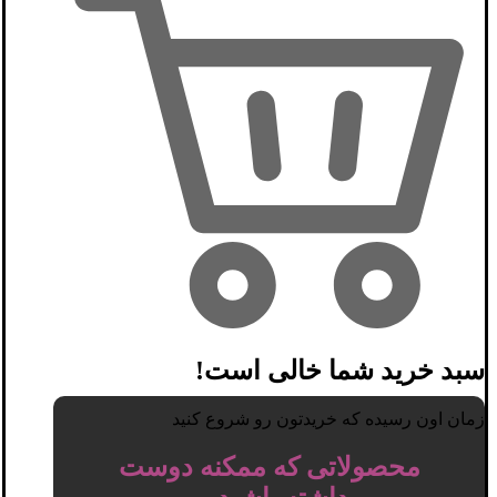
سبد خرید شما خالی است!
زمان اون رسیده که خریدتون رو شروع کنید
محصولاتی که ممکنه دوست