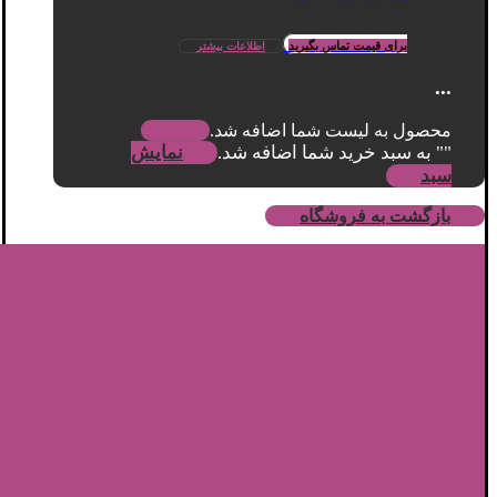
برای قیمت تماس بگیرید
اطلاعات بیشتر
...
محصول به لیست شما اضافه شد.
"
" به سبد خرید شما اضافه شد.
نمایش
سبد
بازگشت به فروشگاه