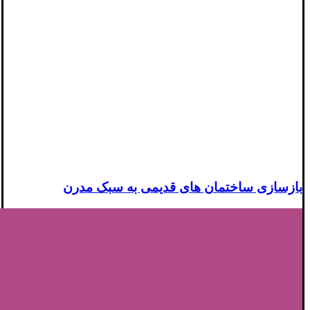
بازسازی ساختمان های قدیمی به سبک مدرن