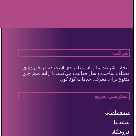
شرکت
انتخاب شرکت ما مناسب افرادی است که در حوزه‌های
مختلف ساخت و ساز فعالیت می‌کنند. با ارائه بخش‌های
متنوع برای معرفی خدمات گوناگون.
دسترسی سریع
صفحه اصلی
نقشه ها
فروشگاه