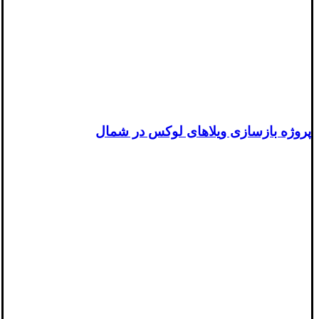
پروژه بازسازی ویلاهای لوکس در شمال