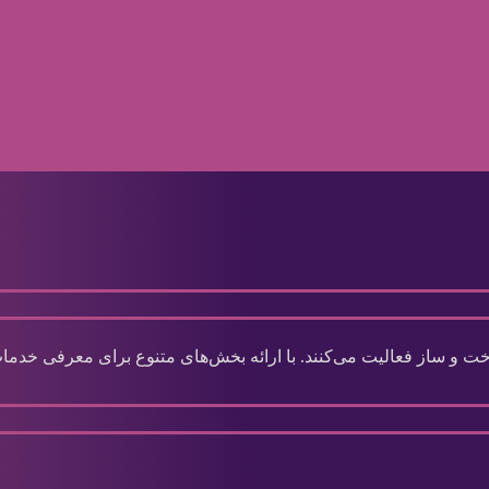
و ساز فعالیت می‌کنند. با ارائه بخش‌های متنوع برای معرفی خدمات