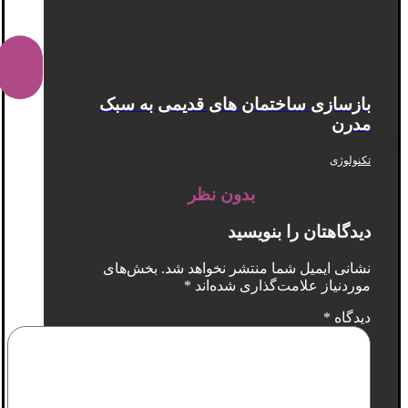
بازسازی ساختمان های قدیمی به سبک
مدرن
تکنولوژی
بدون نظر
دیدگاهتان را بنویسید
نشانی ایمیل شما منتشر نخواهد شد.
بخش‌های
موردنیاز علامت‌گذاری شده‌اند
*
دیدگاه
*