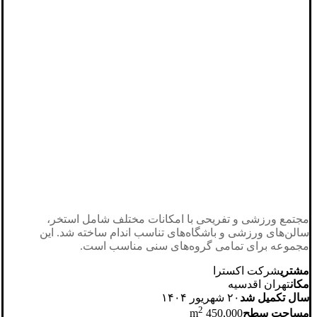
مجتمع ورزشی و تفریحی با امکانات مختلف شامل استخر،
سالن‌های ورزشی و باشگاه‌های تناسب اندام ساخته شد. این
مجموعه برای تمامی گروه‌های سنی مناسب است.
مشتری
شرکت اکسترا
مکان
تهران اقدسیه
سال تکمیل شد
۲۰ شهریور ۱۴۰۴
2
مساحت سطح
450,000 m