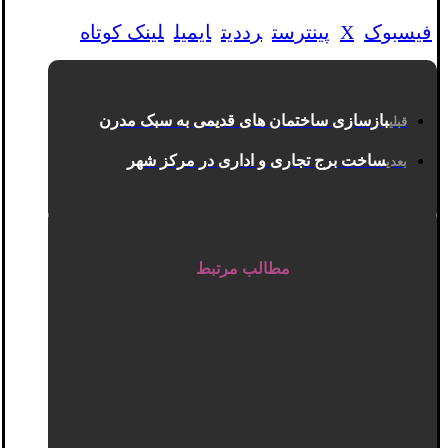
فیسبوک
X
پینترست
رددیت
ایمیل
لینک کوتاه
بازسازی ساختمان های قدیمی به سبک مدرن
قبلی
ساخت برج تجاری و اداری در مرکز شهر
بعدی
مطالب مرتبط