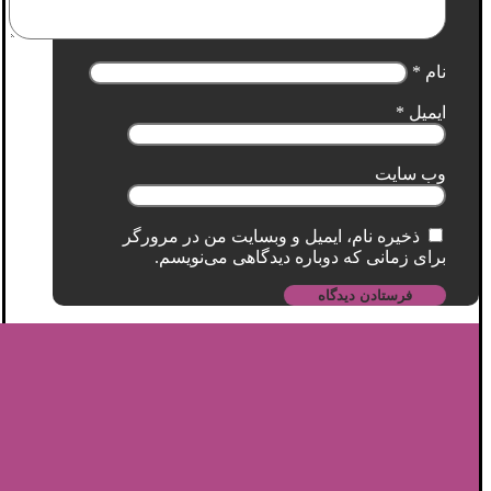
نام
*
ایمیل
*
وب‌ سایت
ذخیره نام، ایمیل و وبسایت من در مرورگر
برای زمانی که دوباره دیدگاهی می‌نویسم.