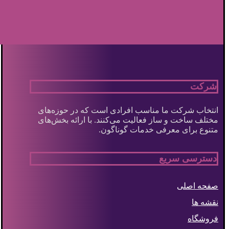
شرکت
انتخاب شرکت ما مناسب افرادی است که در حوزه‌های
مختلف ساخت و ساز فعالیت می‌کنند. با ارائه بخش‌های
متنوع برای معرفی خدمات گوناگون.
دسترسی سریع
صفحه اصلی
نقشه ها
فروشگاه