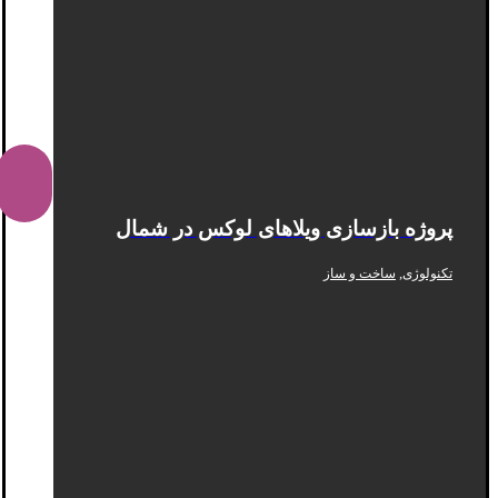
پروژه بازسازی ویلاهای لوکس در شمال
,
تکنولوژی
ساخت و ساز