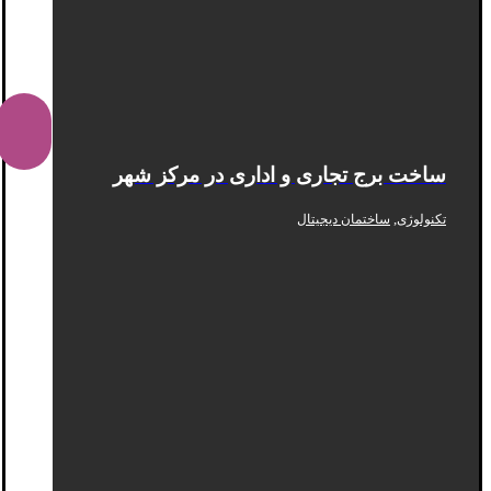
ساخت برج تجاری و اداری در مرکز شهر
,
تکنولوژی
ساختمان دیجیتال