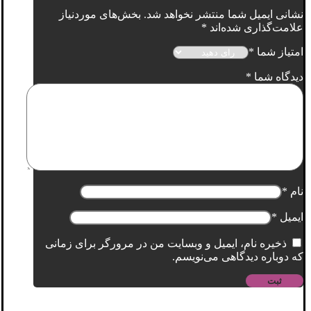
نشانی ایمیل شما منتشر نخواهد شد.
بخش‌های موردنیاز
علامت‌گذاری شده‌اند
*
امتیاز شما
*
دیدگاه شما
*
نام
*
ایمیل
*
ذخیره نام، ایمیل و وبسایت من در مرورگر برای زمانی
که دوباره دیدگاهی می‌نویسم.