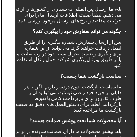
بله، ما ارسال بین المللی به بسیاری از کشورها را ارائه
می دهیم. لطفاً صفحه اطلاعات ارسال ما را برای
جزئیات مقاصد و نرخ های ارسال موجود بررسی کنید.
چگونه می توانم سفارش خود را پیگیری کنم؟
پس از ارسال سفارش، شماره پیگیری را از طریق
ایمیل دریافت خواهید کرد. می توانید از این شماره
برای پیگیری وضعیت تحویل بسته خود در وب سایت ما
یا از طریق پورتال پیگیری شرکت حمل و نقل استفاده
کنید.
سیاست بازگشت شما چیست؟
ما سیاست بازگشت بدون دردسر داریم. اگر به هر
دلیلی از خرید خود راضی نیستید، می توانید آن را
ظرف 30 روز برای بازپرداخت کامل یا تعویض
بازگردانید. لطفاً برای دستورالعمل های دقیق به صفحه
بازگشت ما مراجعه کنید.
آیا محصولات شما تحت پوشش ضمانت هستند؟
بله، بیشتر محصولات ما دارای ضمانت سازنده در برابر