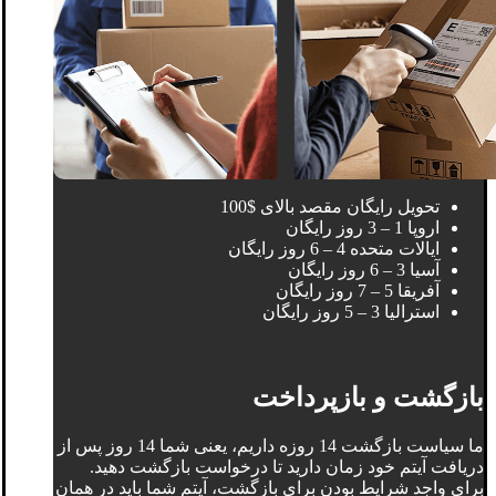
تحویل رایگان مقصد بالای $100
اروپا 1 – 3 روز رایگان
ایالات متحده 4 – 6 روز رایگان
آسیا 3 – 6 روز رایگان
آفریقا 5 – 7 روز رایگان
استرالیا 3 – 5 روز رایگان
بازگشت و بازپرداخت
ما سیاست بازگشت 14 روزه داریم، یعنی شما 14 روز پس از
دریافت آیتم خود زمان دارید تا درخواست بازگشت دهید.
برای واجد شرایط بودن برای بازگشت، آیتم شما باید در همان