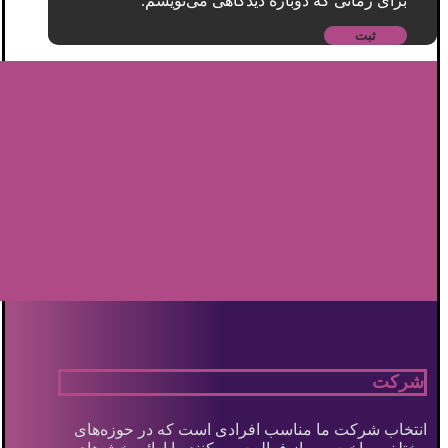
برای زمانی که دوباره دیدگاهی می‌نویسم.
شرکت
انتخاب شرکت ما مناسب افرادی است که در حوزه‌های