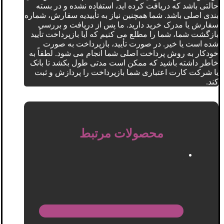
حالتی باشد که دریافت کرده اید، استفاده نشده و در بسته
بندی اصلی باشد. شما همچنین نیاز به تأییدیه سفارش، شماره
سفارش یا مدرک خرید دارید. ما پس از دریافت و بررسی
بازگشت شما، شما را مطلع می کنیم که آیا بازپرداخت تأیید
شده است یا خیر. در صورت تأیید، بازپرداخت به صورت
خودکار به روش پرداخت اصلی شما انجام می شود. لطفاً به
خاطر داشته باشید که ممکن است مدتی طول بکشد تا بانک
یا شرکت کارت اعتباری شما بازپرداخت را پردازش و ثبت
کند.
محصولات مرتبط