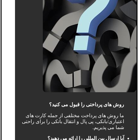
روش های پرداختی را قبول می کنید؟
ما روش های پرداخت مختلفی از جمله کارت های
اعتباری/بانکی، پی پال و انتقال بانکی را برای راحتی
شما می پذیریم.
آیا ارسال بین المللی را ارائه می دهید؟