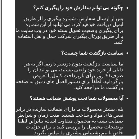
چگونه می توانم سفارش خود را پیگیری کنم؟
پس از ارسال سفارش، شماره پیگیری را از طریق
ایمیل دریافت خواهید کرد. می توانید از این شماره
برای پیگیری وضعیت تحویل بسته خود در وب سایت ما
یا از طریق پورتال پیگیری شرکت حمل و نقل استفاده
کنید.
سیاست بازگشت شما چیست؟
ما سیاست بازگشت بدون دردسر داریم. اگر به هر
دلیلی از خرید خود راضی نیستید، می توانید آن را
ظرف 30 روز برای بازپرداخت کامل یا تعویض
بازگردانید. لطفاً برای دستورالعمل های دقیق به صفحه
بازگشت ما مراجعه کنید.
آیا محصولات شما تحت پوشش ضمانت هستند؟
بله، بیشتر محصولات ما دارای ضمانت سازنده در برابر
نقص های مواد و ساخت هستند. مدت زمان و شرایط
ضمانت بسته به محصول متفاوت است، بنابراین لطفاً
توضیحات محصول را بررسی کنید یا برای جزئیات
خاص با تیم پشتیبانی مشتری ما تماس بگیرید.