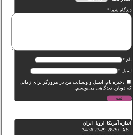
دیدگاه شما
*
نام
*
ایمیل
*
ذخیره نام، ایمیل و وبسایت من در مرورگر برای زمانی
که دوباره دیدگاهی می‌نویسم.
اندازه
آمریکا
اروپا
ایران
34-36
27-29
28-30
XS