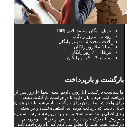
تحویل رایگان مقصد بالای $100
اروپا 1 – 3 روز رایگان
ایالات متحده 4 – 6 روز رایگان
آسیا 3 – 6 روز رایگان
آفریقا 5 – 7 روز رایگان
استرالیا 3 – 5 روز رایگان
بازگشت و بازپرداخت
ما سیاست بازگشت 14 روزه داریم، یعنی شما 14 روز پس از
دریافت آیتم خود زمان دارید تا درخواست بازگشت دهید.
برای واجد شرایط بودن برای بازگشت، آیتم شما باید در همان
حالتی باشد که دریافت کرده اید، استفاده نشده و در بسته
بندی اصلی باشد. شما همچنین نیاز به تأییدیه سفارش، شماره
سفارش یا مدرک خرید دارید. ما پس از دریافت و بررسی
بازگشت شما، شما را مطلع می کنیم که آیا بازپرداخت تأیید