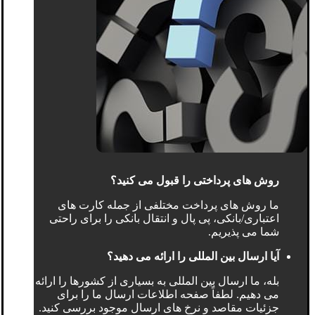
روش های پرداختی را قبول می کنید؟
ما روش های پرداخت مختلفی از جمله کارت های
اعتباری/بانکی، پی پال و انتقال بانکی را برای راحتی
شما می پذیریم.
آیا ارسال بین المللی را ارائه می دهید؟
بله، ما ارسال بین المللی به بسیاری از کشورها را ارائه
می دهیم. لطفاً صفحه اطلاعات ارسال ما را برای
جزئیات مقاصد و نرخ های ارسال موجود بررسی کنید.