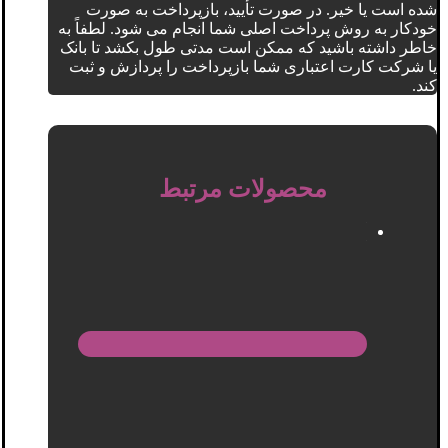
شده است یا خیر. در صورت تأیید، بازپرداخت به صورت
خودکار به روش پرداخت اصلی شما انجام می شود. لطفاً به
خاطر داشته باشید که ممکن است مدتی طول بکشد تا بانک
یا شرکت کارت اعتباری شما بازپرداخت را پردازش و ثبت
کند.
محصولات مرتبط