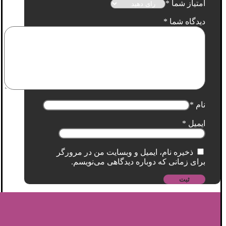
امتیاز شما
*
دیدگاه شما
*
نام
*
ایمیل
*
ذخیره نام، ایمیل و وبسایت من در مرورگر
برای زمانی که دوباره دیدگاهی می‌نویسم.