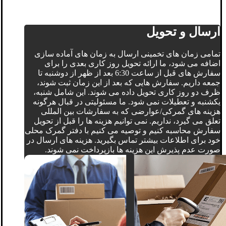
ارسال و تحویل
تمامی زمان های تخمینی ارسال به زمان های آماده سازی
اضافه می شود، ما ارائه تحویل روز کاری بعدی را برای
سفارش های قبل از ساعت 6:30 بعد از ظهر از دوشنبه تا
جمعه داریم. سفارش هایی که بعد از این زمان ثبت شوند،
ظرف دو روز کاری تحویل داده می شوند. این شامل شنبه،
یکشنبه و تعطیلات نمی شود. ما مسئولیتی در قبال هرگونه
هزینه های گمرکی/عوارضی که به سفارشات بین المللی
تعلق می گیرد، نداریم. نمی توانیم هزینه ها را قبل از تحویل
سفارش محاسبه کنیم و توصیه می کنیم با دفتر گمرک محلی
خود برای اطلاعات بیشتر تماس بگیرید. هزینه های ارسال در
صورت عدم پذیرش این هزینه ها بازپرداخت نمی شوند.