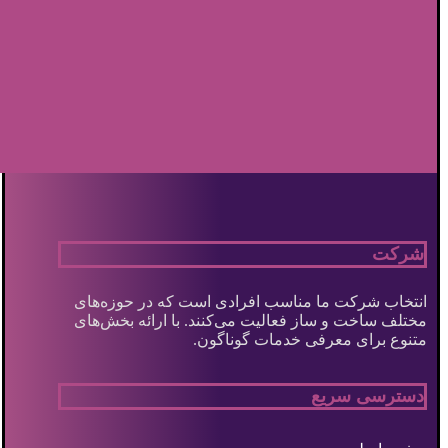
شرکت
انتخاب شرکت ما مناسب افرادی است که در حوزه‌های
مختلف ساخت و ساز فعالیت می‌کنند. با ارائه بخش‌های
متنوع برای معرفی خدمات گوناگون.
دسترسی سریع