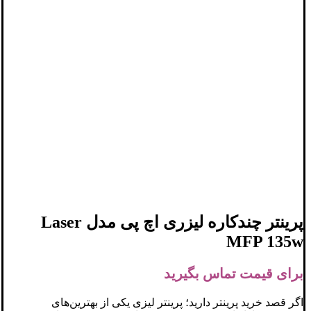
پرینتر چندکاره لیزری اچ پی مدل Laser
MFP 135w
برای قیمت تماس بگیرید
اگر قصد خرید پرینتر دارید؛ پرینتر لیزی یکی از بهترین‌های