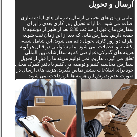
ارسال و تحویل
تمامی زمان های تخمینی ارسال به زمان های آماده سازی
اضافه می شود، ما ارائه تحویل روز کاری بعدی را برای
سفارش های قبل از ساعت 6:30 بعد از ظهر از دوشنبه تا
جمعه داریم. سفارش هایی که بعد از این زمان ثبت شوند،
ظرف دو روز کاری تحویل داده می شوند. این شامل شنبه،
یکشنبه و تعطیلات نمی شود. ما مسئولیتی در قبال هرگونه
هزینه های گمرکی/عوارضی که به سفارشات بین المللی
تعلق می گیرد، نداریم. نمی توانیم هزینه ها را قبل از تحویل
سفارش محاسبه کنیم و توصیه می کنیم با دفتر گمرک محلی
خود برای اطلاعات بیشتر تماس بگیرید. هزینه های ارسال در
صورت عدم پذیرش این هزینه ها بازپرداخت نمی شوند.