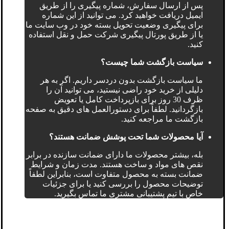
پس از ارسال سفارش، شماره پیگیری را از طریق
ایمیل دریافت خواهید کرد. می توانید از این شماره
برای پیگیری وضعیت تحویل بسته خود در وب سایت ما
یا از طریق پورتال پیگیری شرکت حمل و نقل استفاده
کنید.
سیاست بازگشت شما چیست؟
ما سیاست بازگشت بدون دردسر داریم. اگر به هر
دلیلی از خرید خود راضی نیستید، می توانید آن را
ظرف 30 روز برای بازپرداخت کامل یا تعویض
بازگردانید. لطفاً برای دستورالعمل های دقیق به صفحه
بازگشت ما مراجعه کنید.
آیا محصولات شما تحت پوشش ضمانت هستند؟
بله، بیشتر محصولات ما دارای ضمانت سازنده در برابر
نقص های مواد و ساخت هستند. مدت زمان و شرایط
ضمانت بسته به محصول متفاوت است، بنابراین لطفاً
توضیحات محصول را بررسی کنید یا برای جزئیات
خاص با تیم پشتیبانی مشتری ما تماس بگیرید.