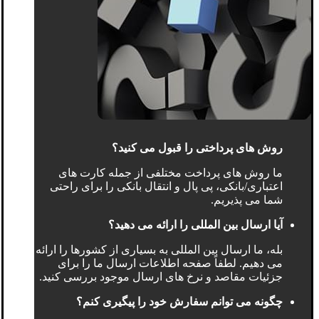
روش های پرداختی را قبول می کنید؟
ما روش های پرداخت مختلفی از جمله کارت های
اعتباری/بانکی، پی پال و انتقال بانکی را برای راحتی
شما می پذیریم.
آیا ارسال بین المللی را ارائه می دهید؟
بله، ما ارسال بین المللی به بسیاری از کشورها را ارائه
می دهیم. لطفاً صفحه اطلاعات ارسال ما را برای
جزئیات مقاصد و نرخ های ارسال موجود بررسی کنید.
چگونه می توانم سفارش خود را پیگیری کنم؟