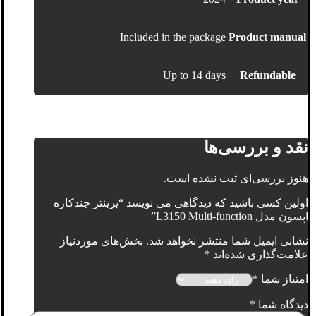
Included in the package
Product manual
Up to 14 days
Refundable
نقد و بررسی‌ها
هنوز بررسی‌ای ثبت نشده است.
اولین کسی باشید که دیدگاهی می نویسد “پرینتر چندکاره
اپسون مدل L3150 Multi-function”
نشانی ایمیل شما منتشر نخواهد شد.
بخش‌های موردنیاز
علامت‌گذاری شده‌اند
*
امتیاز شما
*
دیدگاه شما
*