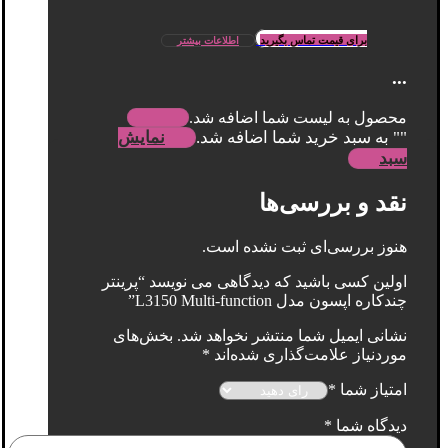
برای قیمت تماس بگیرید
اطلاعات بیشتر
...
محصول به لیست شما اضافه شد.
"
" به سبد خرید شما اضافه شد.
نمایش
سبد
نقد و بررسی‌ها
هنوز بررسی‌ای ثبت نشده است.
اولین کسی باشید که دیدگاهی می نویسد “پرینتر
چندکاره اپسون مدل L3150 Multi-function”
نشانی ایمیل شما منتشر نخواهد شد.
بخش‌های
موردنیاز علامت‌گذاری شده‌اند
*
امتیاز شما
*
دیدگاه شما
*