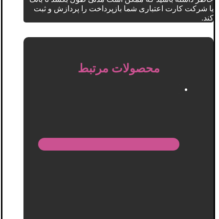
یا شرکت کارت اعتباری شما بازپرداخت را پردازش و ثبت
کند.
محصولات مرتبط