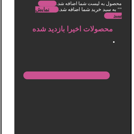
محصول به لیست شما اضافه شد.
"
" به سبد خرید شما اضافه شد.
نمایش
سبد
محصولات اخیرا بازدید شده