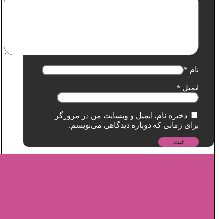
نام
*
ایمیل
*
ذخیره نام، ایمیل و وبسایت من در مرورگر
برای زمانی که دوباره دیدگاهی می‌نویسم.