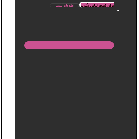
برای قیمت تماس بگیرید
اطلاعات بیشتر