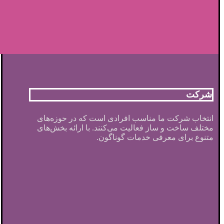
شرکت
انتخاب شرکت ما مناسب افرادی است که در حوزه‌های
مختلف ساخت و ساز فعالیت می‌کنند. با ارائه بخش‌های
متنوع برای معرفی خدمات گوناگون.