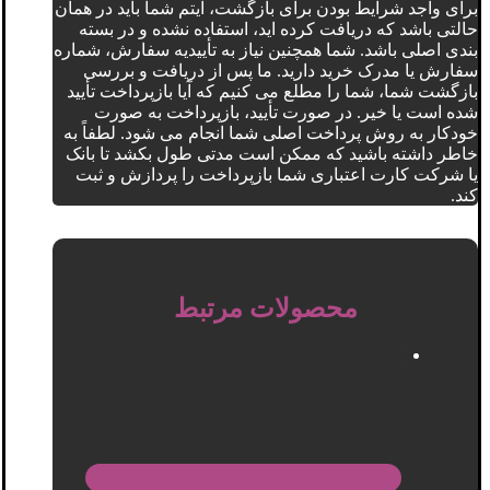
برای واجد شرایط بودن برای بازگشت، آیتم شما باید در همان
حالتی باشد که دریافت کرده اید، استفاده نشده و در بسته
بندی اصلی باشد. شما همچنین نیاز به تأییدیه سفارش، شماره
سفارش یا مدرک خرید دارید. ما پس از دریافت و بررسی
بازگشت شما، شما را مطلع می کنیم که آیا بازپرداخت تأیید
شده است یا خیر. در صورت تأیید، بازپرداخت به صورت
خودکار به روش پرداخت اصلی شما انجام می شود. لطفاً به
خاطر داشته باشید که ممکن است مدتی طول بکشد تا بانک
یا شرکت کارت اعتباری شما بازپرداخت را پردازش و ثبت
کند.
محصولات مرتبط