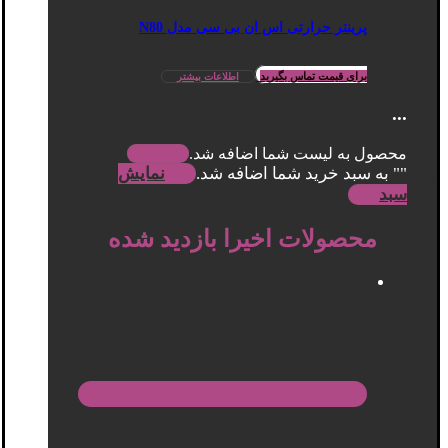
پرینتر حرارتی اس ان بی سی مدل N80
برای قیمت تماس بگیرید
اطلاعات بیشتر
...
محصول به لیست شما اضافه شد.
"
" به سبد خرید شما اضافه شد.
نمایش
سبد
محصولات اخیرا بازدید شده