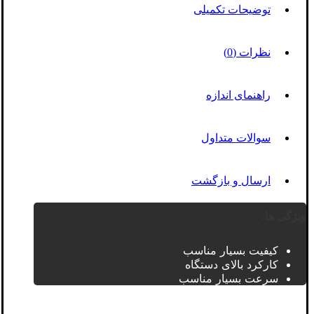
توضیحات تکمیلی
نظرات (0)
راهنمای اندازه
سوالات متداول
ارسال و بازگشت
ویژگی ها:
کیفیت بسیار مناسب
کارکرد بالای دستگاه
سرعت بسیار مناسب