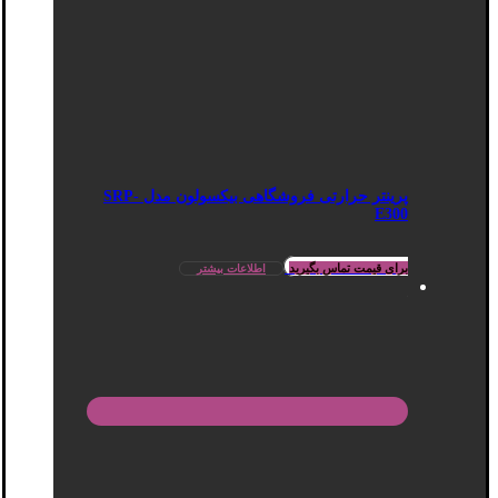
پرینتر حرارتی فروشگاهی بیکسولون مدل SRP-
E300
برای قیمت تماس بگیرید
اطلاعات بیشتر