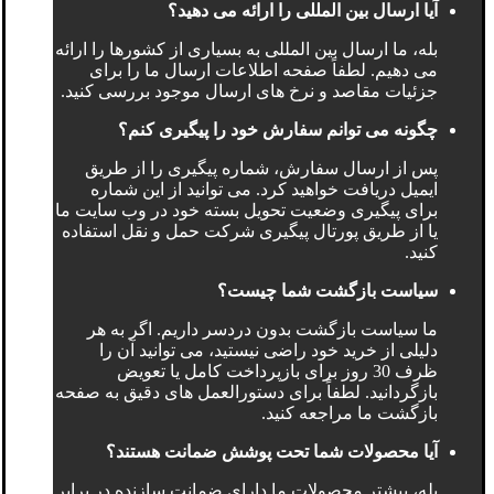
آیا ارسال بین المللی را ارائه می دهید؟
بله، ما ارسال بین المللی به بسیاری از کشورها را ارائه
می دهیم. لطفاً صفحه اطلاعات ارسال ما را برای
جزئیات مقاصد و نرخ های ارسال موجود بررسی کنید.
چگونه می توانم سفارش خود را پیگیری کنم؟
پس از ارسال سفارش، شماره پیگیری را از طریق
ایمیل دریافت خواهید کرد. می توانید از این شماره
برای پیگیری وضعیت تحویل بسته خود در وب سایت ما
یا از طریق پورتال پیگیری شرکت حمل و نقل استفاده
کنید.
سیاست بازگشت شما چیست؟
ما سیاست بازگشت بدون دردسر داریم. اگر به هر
دلیلی از خرید خود راضی نیستید، می توانید آن را
ظرف 30 روز برای بازپرداخت کامل یا تعویض
بازگردانید. لطفاً برای دستورالعمل های دقیق به صفحه
بازگشت ما مراجعه کنید.
آیا محصولات شما تحت پوشش ضمانت هستند؟
بله، بیشتر محصولات ما دارای ضمانت سازنده در برابر