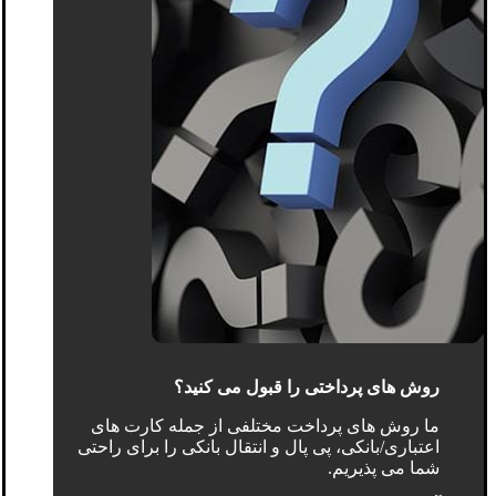
روش های پرداختی را قبول می کنید؟
ما روش های پرداخت مختلفی از جمله کارت های
اعتباری/بانکی، پی پال و انتقال بانکی را برای راحتی
شما می پذیریم.