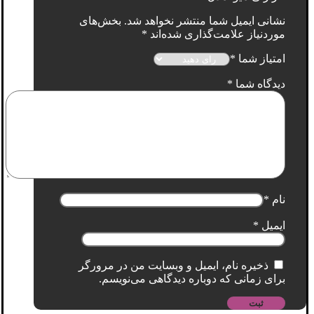
نشانی ایمیل شما منتشر نخواهد شد.
بخش‌های
موردنیاز علامت‌گذاری شده‌اند
*
امتیاز شما
*
دیدگاه شما
*
نام
*
ایمیل
*
ذخیره نام، ایمیل و وبسایت من در مرورگر
برای زمانی که دوباره دیدگاهی می‌نویسم.