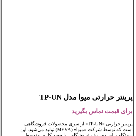
پرینتر حرارتی میوا مدل TP-UN
برای قیمت تماس بگیرید
پرینتر حرارتی «TP-UN» از سری‌ محصولات فروشگاهی
است که توسط شرکت «میوا» (MEVA) تولید می‌شود. این
دستگاه برای مصارف فروشگاهی با حجم کاری متوسط