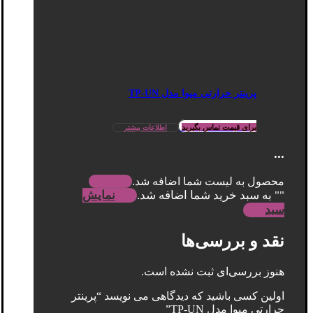
پرینتر حرارتی میوا مدل TP-UN
برای قیمت تماس بگیرید
اطلاعات بیشتر
...
محصول به لیست شما اضافه شد.
"
" به سبد خرید شما اضافه شد.
نمایش
سبد
نقد و بررسی‌ها
هنوز بررسی‌ای ثبت نشده است.
اولین کسی باشید که دیدگاهی می نویسد “پرینتر
حرارتی میوا مدل TP-UN”