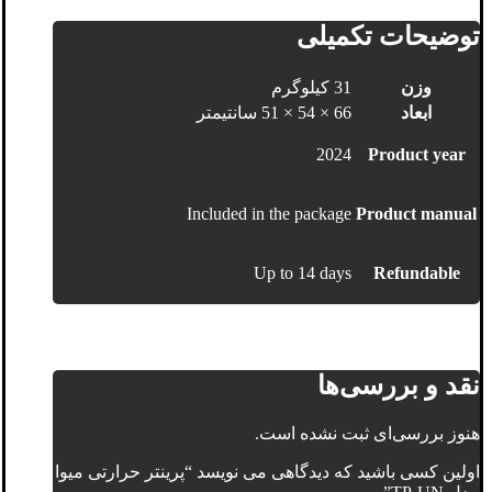
توضیحات تکمیلی
وزن
31 کیلوگرم
ابعاد
66 × 54 × 51 سانتیمتر
2024
Product year
Included in the package
Product manual
Up to 14 days
Refundable
نقد و بررسی‌ها
هنوز بررسی‌ای ثبت نشده است.
اولین کسی باشید که دیدگاهی می نویسد “پرینتر حرارتی میوا