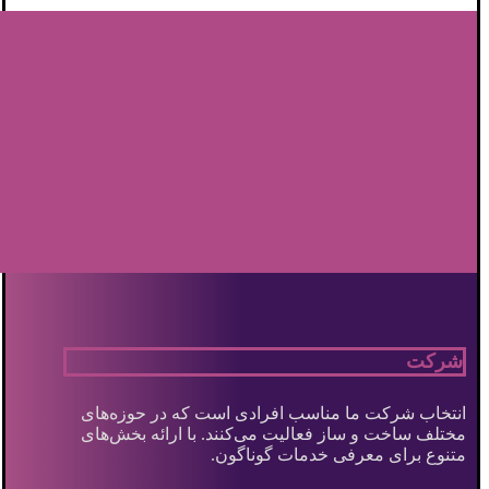
شرکت
انتخاب شرکت ما مناسب افرادی است که در حوزه‌های
مختلف ساخت و ساز فعالیت می‌کنند. با ارائه بخش‌های
متنوع برای معرفی خدمات گوناگون.