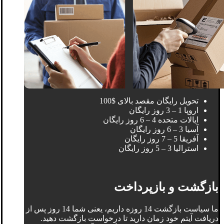
تحویل رایگان مقصد بالای $100
اروپا 1 – 3 روز رایگان
ایالات متحده 4 – 6 روز رایگان
آسیا 3 – 6 روز رایگان
آفریقا 5 – 7 روز رایگان
استرالیا 3 – 5 روز رایگان
بازگشت و بازپرداخت
ما سیاست بازگشت 14 روزه داریم، یعنی شما 14 روز پس از
دریافت آیتم خود زمان دارید تا درخواست بازگشت دهید.