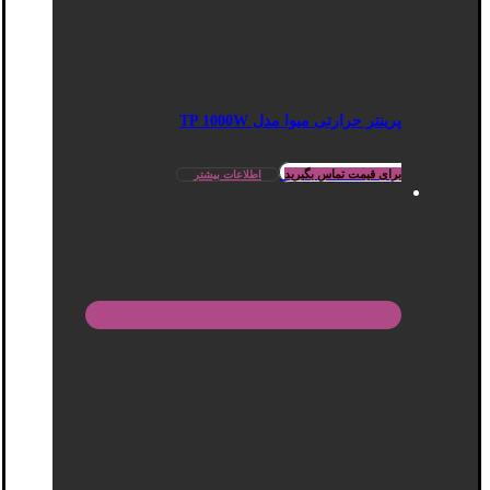
پرینتر حرارتی میوا مدل TP 1000W
برای قیمت تماس بگیرید
اطلاعات بیشتر