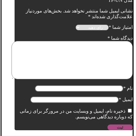
مدل TP-UN”
نشانی ایمیل شما منتشر نخواهد شد.
بخش‌های موردنیاز
علامت‌گذاری شده‌اند
*
امتیاز شما
*
دیدگاه شما
*
نام
*
ایمیل
*
ذخیره نام، ایمیل و وبسایت من در مرورگر برای زمانی
که دوباره دیدگاهی می‌نویسم.