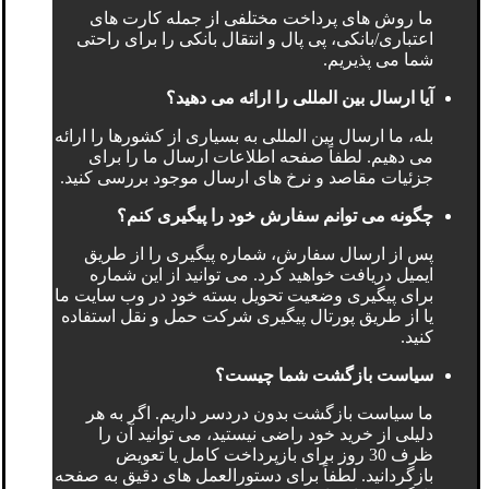
ما روش های پرداخت مختلفی از جمله کارت های
اعتباری/بانکی، پی پال و انتقال بانکی را برای راحتی
شما می پذیریم.
آیا ارسال بین المللی را ارائه می دهید؟
بله، ما ارسال بین المللی به بسیاری از کشورها را ارائه
می دهیم. لطفاً صفحه اطلاعات ارسال ما را برای
جزئیات مقاصد و نرخ های ارسال موجود بررسی کنید.
چگونه می توانم سفارش خود را پیگیری کنم؟
پس از ارسال سفارش، شماره پیگیری را از طریق
ایمیل دریافت خواهید کرد. می توانید از این شماره
برای پیگیری وضعیت تحویل بسته خود در وب سایت ما
یا از طریق پورتال پیگیری شرکت حمل و نقل استفاده
کنید.
سیاست بازگشت شما چیست؟
ما سیاست بازگشت بدون دردسر داریم. اگر به هر
دلیلی از خرید خود راضی نیستید، می توانید آن را
ظرف 30 روز برای بازپرداخت کامل یا تعویض
بازگردانید. لطفاً برای دستورالعمل های دقیق به صفحه