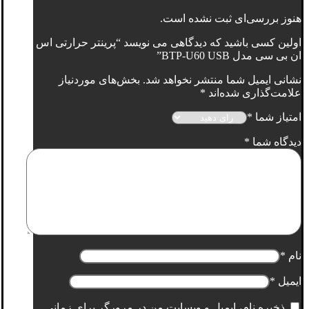
هنوز بررسی‌ای ثبت نشده است.
اولین کسی باشید که دیدگاهی می نویسد “پرینتر حرارتی اس
ان بی سی مدل BTP-U60 USB”
نشانی ایمیل شما منتشر نخواهد شد.
بخش‌های موردنیاز
علامت‌گذاری شده‌اند
*
امتیاز شما
*
دیدگاه شما
*
نام
*
ایمیل
*
ذخیره نام، ایمیل و وبسایت من در مرورگر برای زمانی