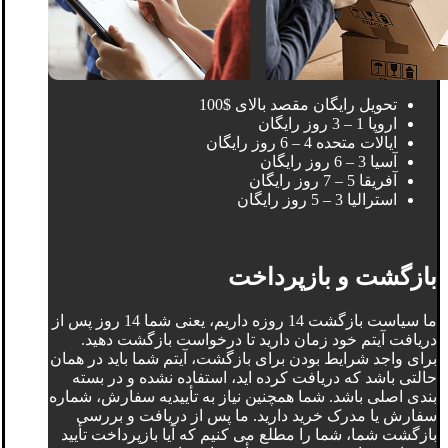
تحویل رایگان مقصد بالای $100
اروپا 1 – 3 روز رایگان
ایالات متحده 4 – 6 روز رایگان
آسیا 3 – 6 روز رایگان
آفریقا 5 – 7 روز رایگان
استرالیا 3 – 5 روز رایگان
بازگشت و بازپرداخت
ما سیاست بازگشت 14 روزه داریم، یعنی شما 14 روز پس از
دریافت آیتم خود زمان دارید تا درخواست بازگشت دهید.
برای واجد شرایط بودن برای بازگشت، آیتم شما باید در همان
حالتی باشد که دریافت کرده اید، استفاده نشده و در بسته
بندی اصلی باشد. شما همچنین نیاز به تأییدیه سفارش، شماره
سفارش یا مدرک خرید دارید. ما پس از دریافت و بررسی
بازگشت شما، شما را مطلع می کنیم که آیا بازپرداخت تأیید