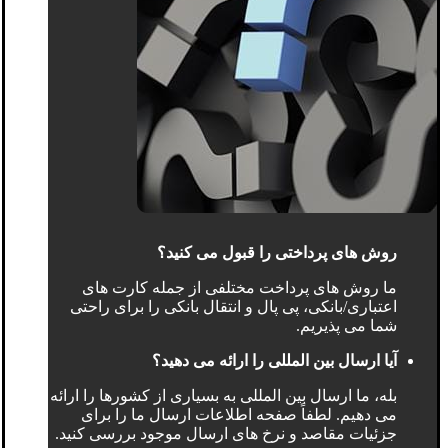
روش های پرداختی را قبول می کنید؟
ما روش های پرداخت مختلفی از جمله کارت های
اعتباری/بانکی، پی پال و انتقال بانکی را برای راحتی
شما می پذیریم.
آیا ارسال بین المللی را ارائه می دهید؟
بله، ما ارسال بین المللی به بسیاری از کشورها را ارائه
می دهیم. لطفاً صفحه اطلاعات ارسال ما را برای
جزئیات مقاصد و نرخ های ارسال موجود بررسی کنید.