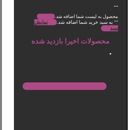
...
محصول به لیست شما اضافه شد.
"
" به سبد خرید شما اضافه شد.
نمایش
سبد
محصولات اخیرا بازدید شده