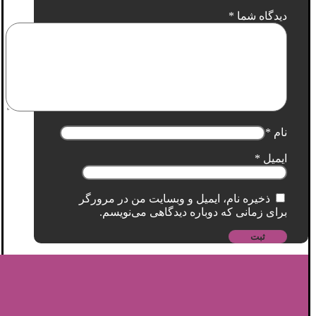
دیدگاه شما
*
نام
*
ایمیل
*
ذخیره نام، ایمیل و وبسایت من در مرورگر
برای زمانی که دوباره دیدگاهی می‌نویسم.