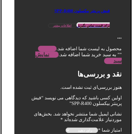
فیش پرینتر بیکسلون SPP-R400
برای قیمت تماس بگیرید
اطلاعات بیشتر
...
محصول به لیست شما اضافه شد.
"
" به سبد خرید شما اضافه شد.
نمایش
سبد
نقد و بررسی‌ها
هنوز بررسی‌ای ثبت نشده است.
اولین کسی باشید که دیدگاهی می نویسد “فیش
پرینتر بیکسلون SPP-R400”
نشانی ایمیل شما منتشر نخواهد شد.
بخش‌های
موردنیاز علامت‌گذاری شده‌اند
*
امتیاز شما
*