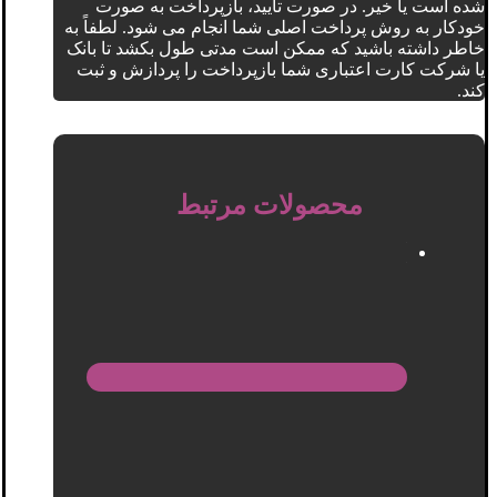
شده است یا خیر. در صورت تأیید، بازپرداخت به صورت
خودکار به روش پرداخت اصلی شما انجام می شود. لطفاً به
خاطر داشته باشید که ممکن است مدتی طول بکشد تا بانک
یا شرکت کارت اعتباری شما بازپرداخت را پردازش و ثبت
کند.
محصولات مرتبط