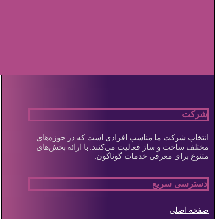
شرکت
انتخاب شرکت ما مناسب افرادی است که در حوزه‌های
مختلف ساخت و ساز فعالیت می‌کنند. با ارائه بخش‌های
متنوع برای معرفی خدمات گوناگون.
دسترسی سریع
صفحه اصلی