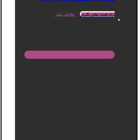
برای قیمت تماس بگیرید
اطلاعات بیشتر