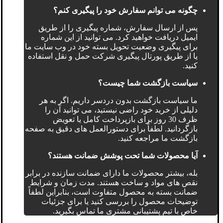
چگونه می توانم سفارش خود را پیگیری کنم؟
پس از ارسال سفارش، شماره پیگیری را از طریق
ایمیل دریافت خواهید کرد. می توانید از این شماره
برای پیگیری وضعیت تحویل بسته خود در وب سایت ما
یا از طریق پورتال پیگیری شرکت حمل و نقل استفاده
کنید.
سیاست بازگشت شما چیست؟
ما سیاست بازگشت بدون دردسر داریم. اگر به هر
دلیلی از خرید خود راضی نیستید، می توانید آن را
ظرف 30 روز برای بازپرداخت کامل یا تعویض
بازگردانید. لطفاً برای دستورالعمل های دقیق به صفحه
بازگشت ما مراجعه کنید.
آیا محصولات شما تحت پوشش ضمانت هستند؟
بله، بیشتر محصولات ما دارای ضمانت سازنده در برابر
نقص های مواد و ساخت هستند. مدت زمان و شرایط
ضمانت بسته به محصول متفاوت است، بنابراین لطفاً
توضیحات محصول را بررسی کنید یا برای جزئیات
خاص با تیم پشتیبانی مشتری ما تماس بگیرید.