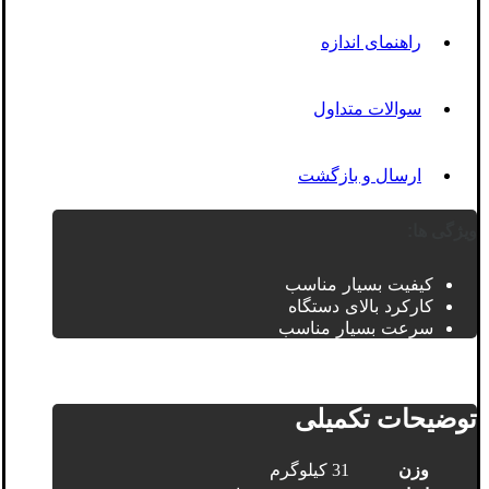
راهنمای اندازه
سوالات متداول
ارسال و بازگشت
ویژگی ها:
کیفیت بسیار مناسب
کارکرد بالای دستگاه
سرعت بسیار مناسب
توضیحات تکمیلی
وزن
31 کیلوگرم