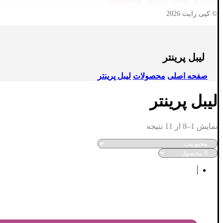
© کپی رایت 2026
لیبل پرینتر
صفحه اصلی
محصولات
لیبل پرینتر
لیبل پرینتر
نمایش 1–8 از 11 نتیجه