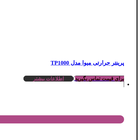
پرینتر حرارتی میوا مدل TP1000
برای قیمت تماس بگیرید
اطلاعات بیشتر