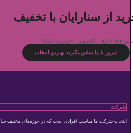
ید از سنارایان با تخفیف
ین های اداری ، کامپیوتر ، تجهیزات شبکه
امروز با ما تماس بگیرید
بهترین انتخاب
شرکت
انتخاب شرکت ما مناسب افرادی است که در حوزه‌های مختلف ساخت 