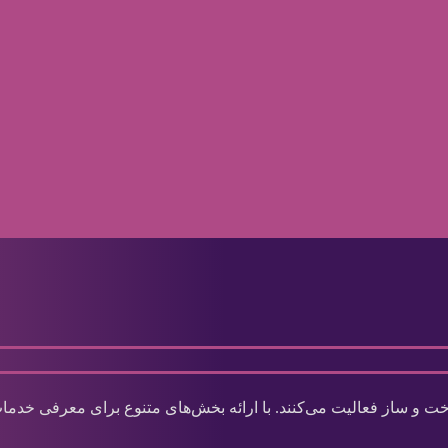
و ساز فعالیت می‌کنند. با ارائه بخش‌های متنوع برای معرفی خدمات