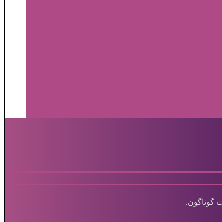
 گوناگون.